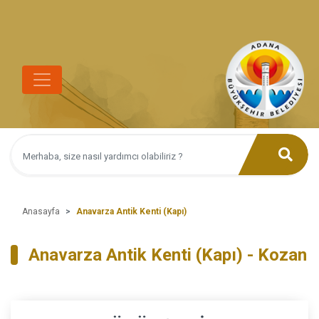
Anasayfa
Anavarza Antik Kenti (Kapı)
Anavarza Antik Kenti (Kapı) - Kozan