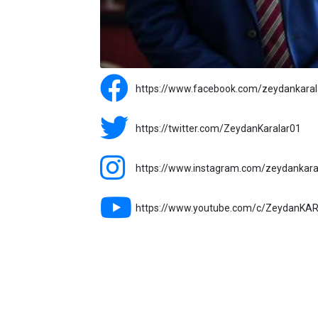
https://www.facebook.com/zeydankaral
https://twitter.com/ZeydanKaralar01
https://www.instagram.com/zeydankara
https://www.youtube.com/c/ZeydanK