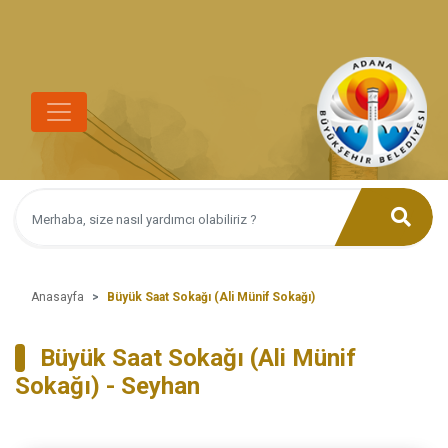
Anasayfa
Büyük Saat Sokağı (Ali Münif Sokağı)
Büyük Saat Sokağı (Ali Münif
Sokağı) - Seyhan