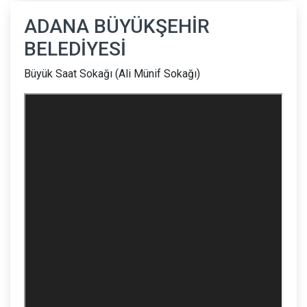
ADANA BÜYÜKŞEHİR
BELEDİYESİ
Büyük Saat Sokağı (Ali Münif Sokağı)