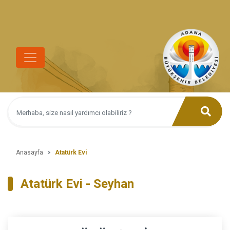
Anasayfa
Atatürk Evi
Atatürk Evi - Seyhan