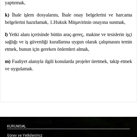
yaptırmak,
k)
İhale işlem dosyalarını, İhale onay belgelerini ve harcama
belgelerini hazırlamak, 1.Hukuk Müşavirinin onayına sunmak,
l)
Yetki alanı içerisinde bütün araç-gereç, makine ve tesislerin işçi
sağlığı ve iş güvenliği kurallarına uygun olarak çalışmasını temin
etmek, bunun için gereken önlemleri almak,
m)
Faaliyet alanıyla ilgili konularda projeler üretmek, takip etmek
ve uygulamak.
KURUMSAL
Görev ve Yetkilerimiz