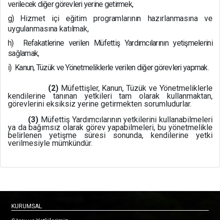
verilecek diğer görevleri yerine getirmek,
g)
Hizmet içi eğitim programlarının hazırlanmasına ve
uygulanmasına katılmak,
h)
Refakatlerine verilen Müfettiş Yardımcılarının yetişmelerini
sağlamak,
i)
Kanun, Tüzük ve Yönetmeliklerle verilen diğer görevleri yapmak.
(2)
Müfettişler, Kanun, Tüzük ve Yönetmeliklerle
kendilerine tanınan yetkileri tam olarak kullanmaktan,
görevlerini eksiksiz yerine getirmekten sorumludurlar.
(3)
Müfettiş Yardımcılarının yetkilerini kullanabilmeleri
ya da bağımsız olarak görev yapabilmeleri, bu yönetmelikle
belirlenen yetişme süresi sonunda, kendilerine yetki
verilmesiyle mümkündür.
KURUMSAL