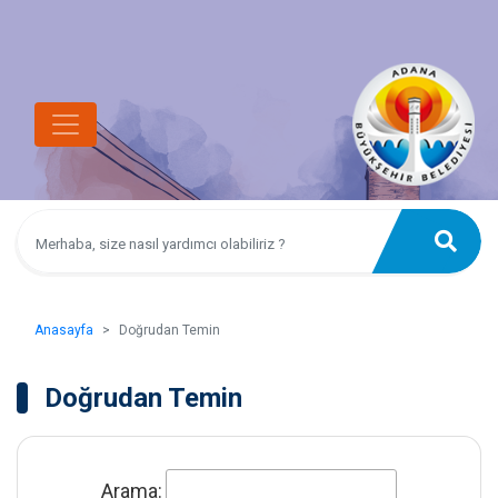
Anasayfa
Doğrudan Temin
Doğrudan Temin
Arama: