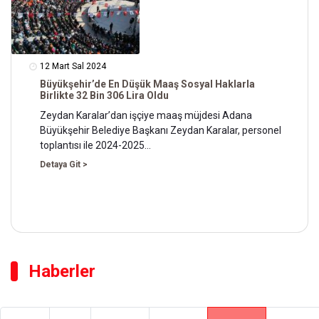
12 Mart Sal 2024
Büyükşehir’de En Düşük Maaş Sosyal Haklarla
Birlikte 32 Bin 306 Lira Oldu
Zeydan Karalar’dan işçiye maaş müjdesi Adana
Büyükşehir Belediye Başkanı Zeydan Karalar, personel
toplantısı ile 2024-2025…
Detaya Git >
Haberler