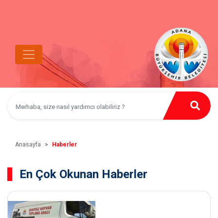
Anasayfa
Haberler
En Çok Okunan Haberler