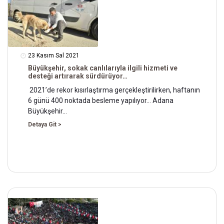
23 Kasım Sal 2021
Büyükşehir, sokak canlılarıyla ilgili hizmeti ve
desteği artırarak sürdürüyor…
2021’de rekor kısırlaştırma gerçekleştirilirken, haftanın
6 günü 400 noktada besleme yapılıyor… Adana
Büyükşehir…
Detaya Git >