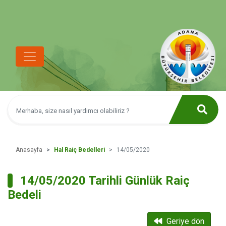
Anasayfa
Hal Raiç Bedelleri
14/05/2020
14/05/2020 Tarihli Günlük Raiç
Bedeli
Geriye dön