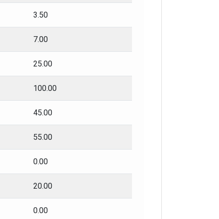
3.50
7.00
25.00
100.00
45.00
55.00
0.00
20.00
0.00