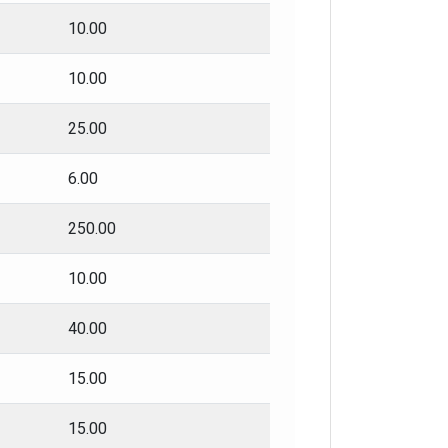
10.00
10.00
25.00
6.00
250.00
10.00
40.00
15.00
15.00