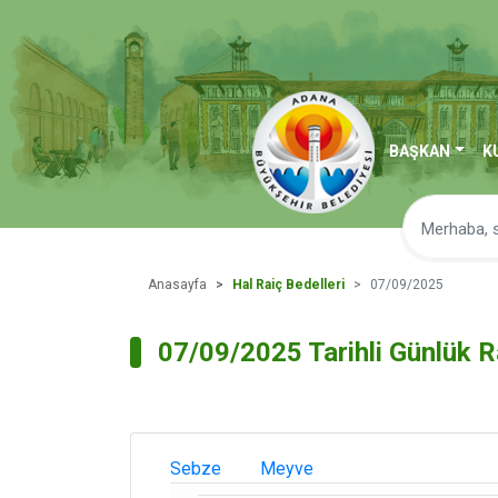
BAŞKAN
K
Anasayfa
Hal Raiç Bedelleri
07/09/2025
07/09/2025 Tarihli Günlük R
Sebze
Meyve