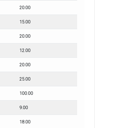
20.00
15.00
20.00
12.00
20.00
25.00
100.00
9.00
18.00