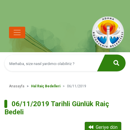
Anasayfa
Hal Raiç Bedelleri
06/11/2019
06/11/2019 Tarihli Günlük Raiç
Bedeli
Geriye dön