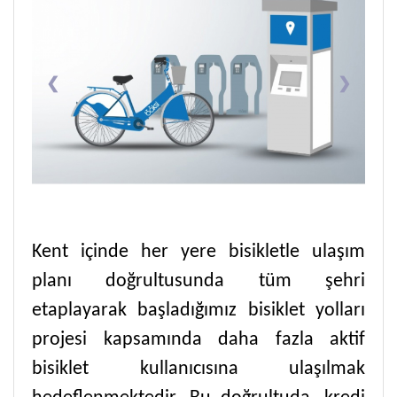
❮
❯
Kent içinde her yere bisikletle ulaşım 
planı doğrultusunda tüm şehri 
etaplayarak başladığımız bisiklet yolları 
projesi kapsamında daha fazla aktif 
bisiklet kullanıcısına ulaşılmak 