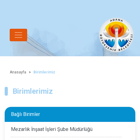
Anasayfa
Birimlerimiz
Birimlerimiz
Bağlı Birimler
Mezarlık İnşaat İşleri Şube Müdürlüğü