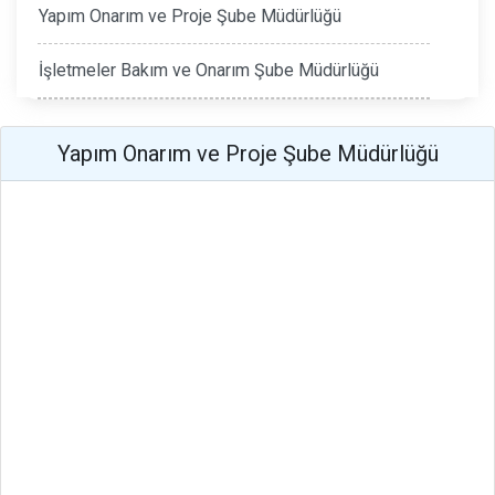
Yapım Onarım ve Proje Şube Müdürlüğü
İşletmeler Bakım ve Onarım Şube Müdürlüğü
Yapım Onarım ve Proje Şube Müdürlüğü