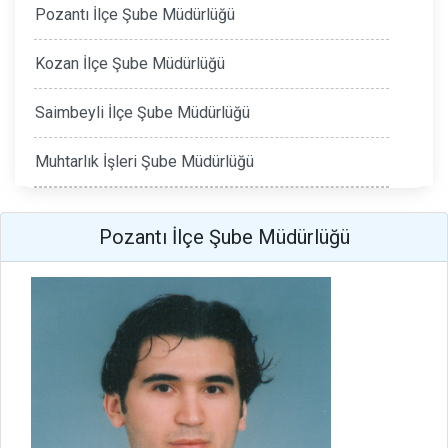
Pozantı İlçe Şube Müdürlüğü
Kozan İlçe Şube Müdürlüğü
Saimbeyli İlçe Şube Müdürlüğü
Muhtarlık İşleri Şube Müdürlüğü
Pozantı İlçe Şube Müdürlüğü