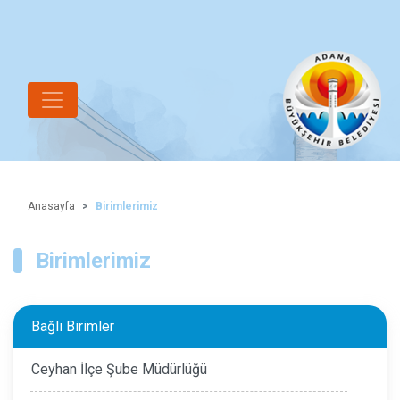
Anasayfa
Birimlerimiz
Birimlerimiz
Bağlı Birimler
Ceyhan İlçe Şube Müdürlüğü