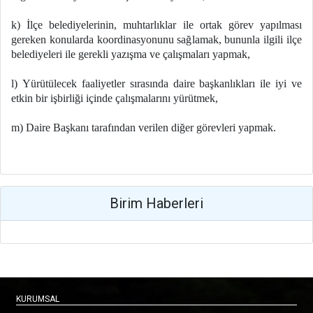
k) İlçe belediyelerinin, muhtarlıklar ile ortak görev yapılması
gereken konularda koordinasyonunu sağlamak, bununla ilgili ilçe
belediyeleri ile gerekli yazışma ve çalışmaları yapmak,
l) Yürütülecek faaliyetler sırasında daire başkanlıkları ile iyi ve
etkin bir işbirliği içinde çalışmalarını yürütmek,
m) Daire Başkanı tarafından verilen diğer görevleri yapmak.
Birim Haberleri
KURUMSAL