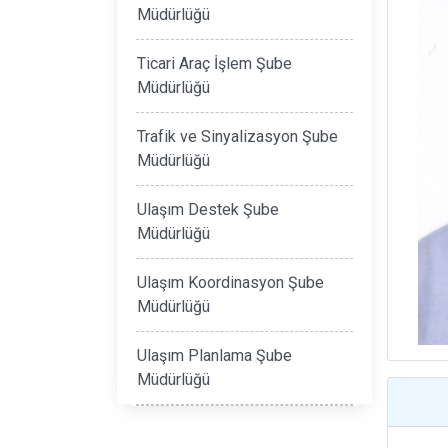
Müdürlüğü
Ticari Araç İşlem Şube
Müdürlüğü
Trafik ve Sinyalizasyon Şube
Müdürlüğü
Ulaşım Destek Şube
Müdürlüğü
Ulaşım Koordinasyon Şube
Müdürlüğü
Ulaşım Planlama Şube
Müdürlüğü