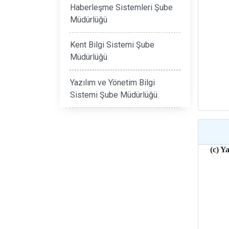
Haberleşme Sistemleri Şube
Müdürlüğü
Kent Bilgi Sistemi Şube
Müdürlüğü
Yazılım ve Yönetim Bilgi
Sistemi Şube Müdürlüğü
(c) Y