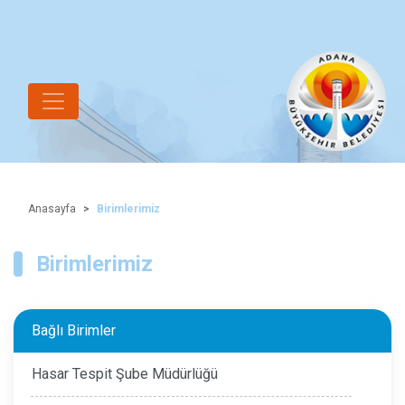
Anasayfa
Birimlerimiz
Birimlerimiz
Bağlı Birimler
Hasar Tespit Şube Müdürlüğü