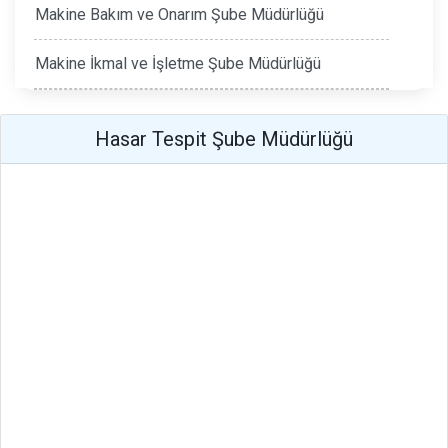
Makine Bakım ve Onarım Şube Müdürlüğü
Makine İkmal ve İşletme Şube Müdürlüğü
Hasar Tespit Şube Müdürlüğü