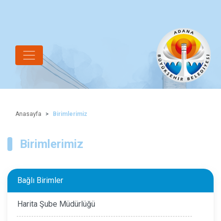
Anasayfa
Birimlerimiz
Birimlerimiz
Bağlı Birimler
Harita Şube Müdürlüğü