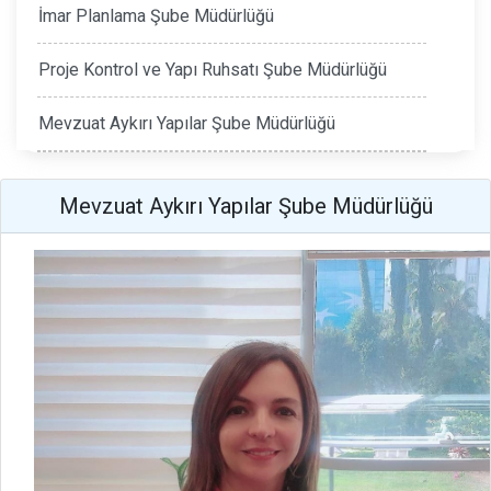
İmar Planlama Şube Müdürlüğü
Proje Kontrol ve Yapı Ruhsatı Şube Müdürlüğü
Mevzuat Aykırı Yapılar Şube Müdürlüğü
Mevzuat Aykırı Yapılar Şube Müdürlüğü