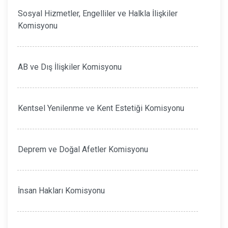
Sosyal Hizmetler, Engelliler ve Halkla İlişkiler
Komisyonu
AB ve Dış İlişkiler Komisyonu
Kentsel Yenilenme ve Kent Estetiği Komisyonu
Deprem ve Doğal Afetler Komisyonu
İnsan Hakları Komisyonu