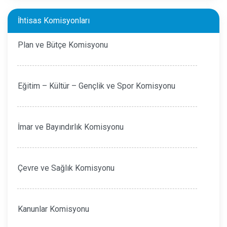
İhtisas Komisyonları
Plan ve Bütçe Komisyonu
Eğitim – Kültür – Gençlik ve Spor Komisyonu
İmar ve Bayındırlık Komisyonu
Çevre ve Sağlık Komisyonu
Kanunlar Komisyonu