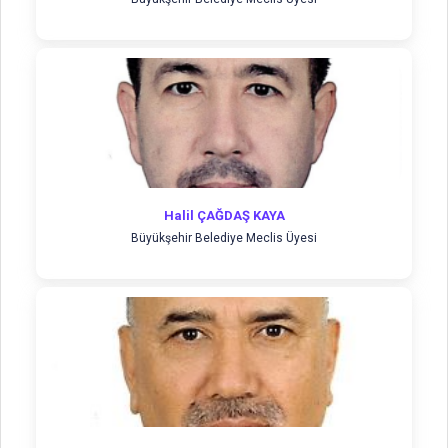
Halil ÇAĞDAŞ KAYA
Büyükşehir Belediye Meclis Üyesi