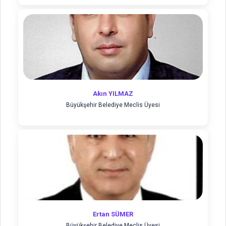
Akın YILMAZ
Büyükşehir Belediye Meclis Üyesi
Ertan SÜMER
Büyükşehir Belediye Meclis Üyesi