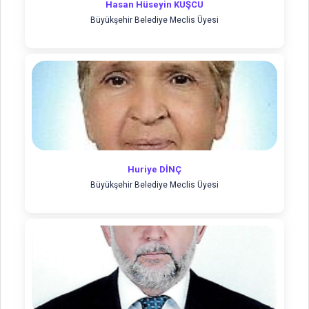
Hasan Hüseyin KUŞCU
Büyükşehir Belediye Meclis Üyesi
Huriye DİNÇ
Büyükşehir Belediye Meclis Üyesi