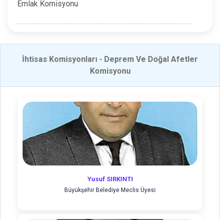
Emlak Komisyonu
İhtisas Komisyonları - Deprem Ve Doğal Afetler
Komisyonu
Yusuf SIRKINTI
Büyükşehir Belediye Meclis Üyesi