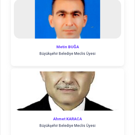
Metin BUĞA
Büyükşehir Belediye Meclis Üyesi
Ahmet KARACA
Büyükşehir Belediye Meclis Üyesi