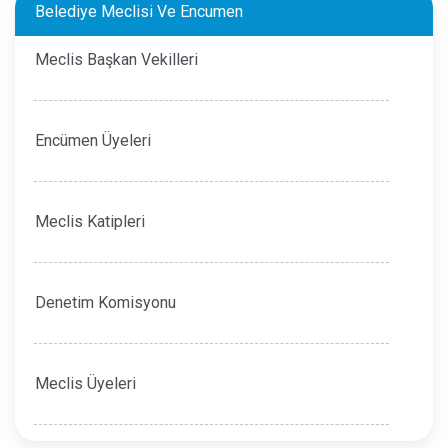
Belediye Meclisi Ve Encumen
Meclis Başkan Vekilleri
Encümen Üyeleri
Meclis Katipleri
Denetim Komisyonu
Meclis Üyeleri