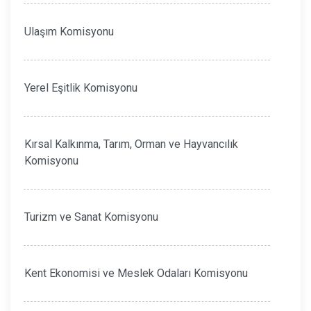
Ulaşım Komisyonu
Yerel Eşitlik Komisyonu
Kırsal Kalkınma, Tarım, Orman ve Hayvancılık
Komisyonu
Turizm ve Sanat Komisyonu
Kent Ekonomisi ve Meslek Odaları Komisyonu