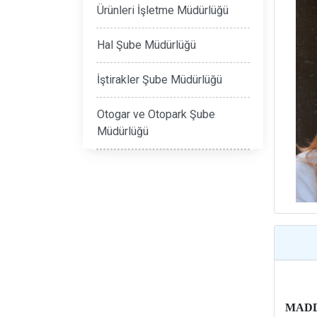
Ürünleri İşletme Müdürlüğü
Hal Şube Müdürlüğü
İştirakler Şube Müdürlüğü
Otogar ve Otopark Şube
Müdürlüğü
MADDE 